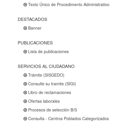
Texto Único de Procedimento Administrativo
DESTACADOS
Banner
PUBLICACIONES
Lista de publicaciones
SERVICIOS AL CIUDADANO
Trámite (SISGEDO)
Consulte su tramite (SIGI)
Libro de reclamaciones
Ofertas laborales
Procesos de selección B/S
Consulta - Centros Poblados Categorizados