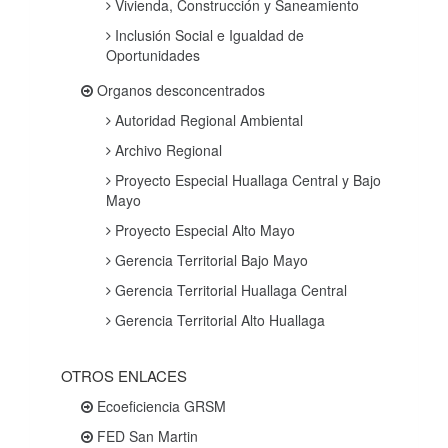
Vivienda, Construcción y Saneamiento
Inclusión Social e Igualdad de
Oportunidades
Organos desconcentrados
Autoridad Regional Ambiental
Archivo Regional
Proyecto Especial Huallaga Central y Bajo
Mayo
Proyecto Especial Alto Mayo
Gerencia Territorial Bajo Mayo
Gerencia Territorial Huallaga Central
Gerencia Territorial Alto Huallaga
OTROS ENLACES
Ecoeficiencia GRSM
FED San Martin