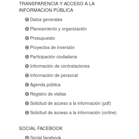
TRANSPARENCIA Y ACCESO A LA
INFORMACION PÚBLICA
Datos generales
Planeamiento y organización
Presupuesto
Proyectos de inversión
Participación ciudadana
Información de contrataciones
Información de personal
Agenda pública
Registro de visitas
Solicitud de acceso a la información (pdf)
Solicitud de acceso a la información (online)
SOCIAL FACEBOOK
Social facebook