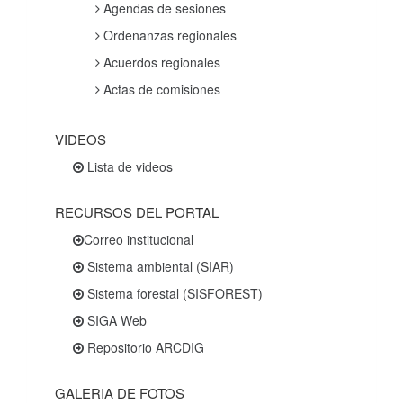
Agendas de sesiones
Ordenanzas regionales
Acuerdos regionales
Actas de comisiones
VIDEOS
Lista de videos
RECURSOS DEL PORTAL
Correo institucional
Sistema ambiental (SIAR)
Sistema forestal (SISFOREST)
SIGA Web
Repositorio ARCDIG
GALERIA DE FOTOS