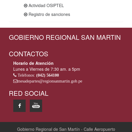
Actividad OSIPTEL
Registro de sanciones
GOBIERNO REGIONAL SAN MARTIN
CONTACTOS
Horario de Atención
Lunes a Viernes de 7:30 am. a 5pm
Teléfonos:
(042) 564100
mesadepartes@regionsanmartin.gob.pe
RED SOCIAL
Gobierno Regional de San Martín - Calle Aeropuerto