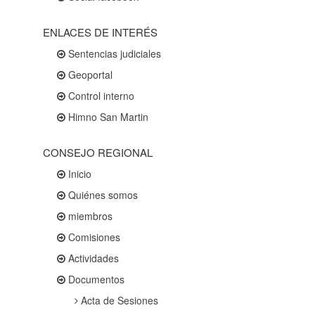
ENLACES DE INTERÉS
Sentencias judiciales
Geoportal
Control interno
Himno San Martin
CONSEJO REGIONAL
Inicio
Quiénes somos
miembros
Comisiones
Actividades
Documentos
Acta de Sesiones