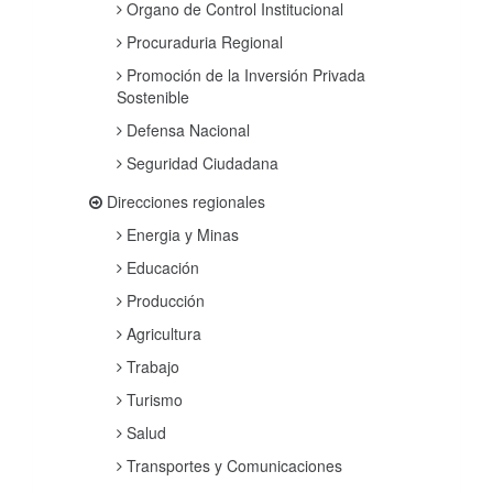
Organo de Control Institucional
Procuraduria Regional
Promoción de la Inversión Privada
Sostenible
Defensa Nacional
Seguridad Ciudadana
Direcciones regionales
Energia y Minas
Educación
Producción
Agricultura
Trabajo
Turismo
Salud
Transportes y Comunicaciones