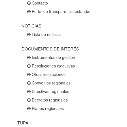
Contacto
Portal de transparencia estandar
NOTICIAS
Lista de noticias
DOCUMENTOS DE INTERÉS
Instrumentos de gestión
Resoluciones ejecutivas
Otras resoluciones
Convenios regionales
Directivas regionales
Decretos regionales
Planes regionales
TUPA