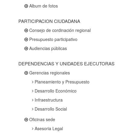
Album de fotos
PARTICIPACION CIUDADANA
Consejo de cordinación regional
Presupuesto participativo
Audiencias públicas
DEPENDENCIAS Y UNIDADES EJECUTORAS
Gerencias regionales
Planeamiento y Presupuesto
Desarrollo Económico
Infraestructura
Desarrollo Social
Oficinas sede
Asesoria Legal